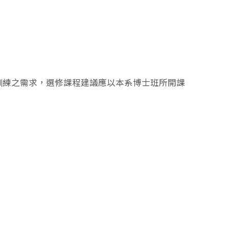
術訓練之需求，選修課程建議應以本系博士班所開課