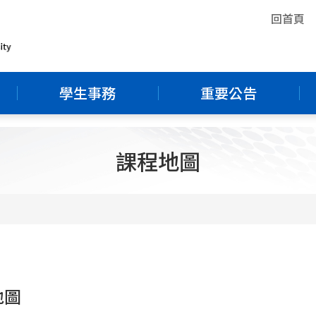
回首頁
學生事務
重要公告
課程地圖
地圖