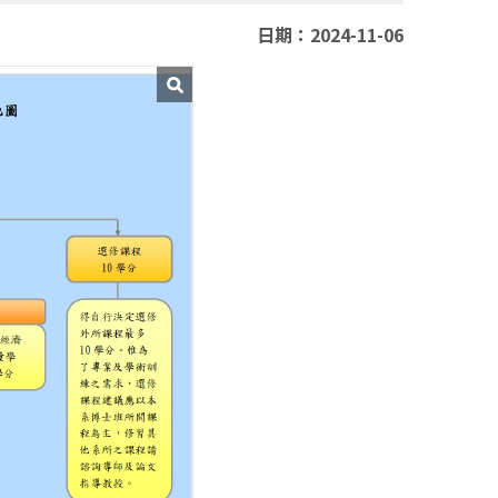
日期：2024-11-06