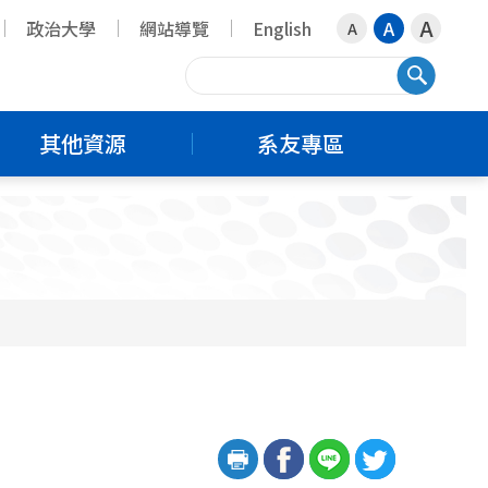
A
政治大學
網站導覽
English
A
A
搜尋
其他資源
系友專區