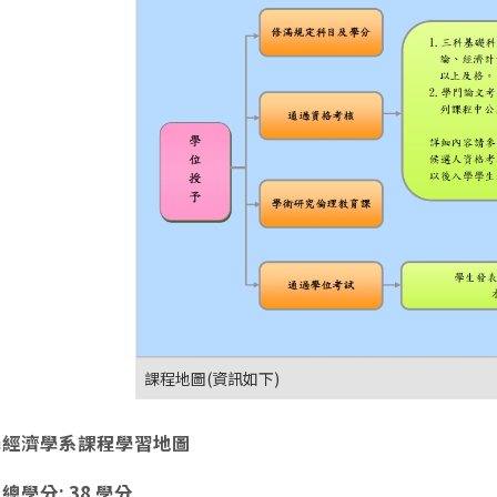
課程地圖(資訊如下)
學經濟學系課程學習地圖
總學分: 38 學分