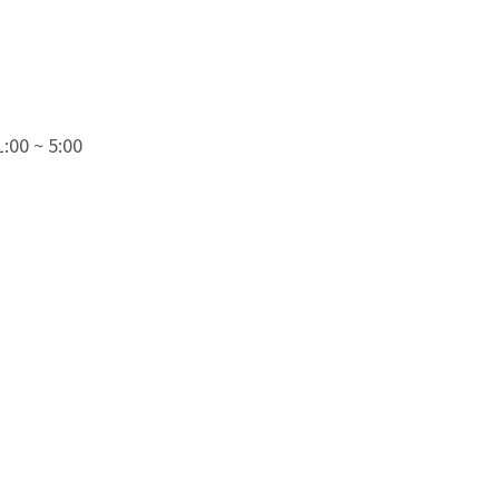
0 ~ 5:00