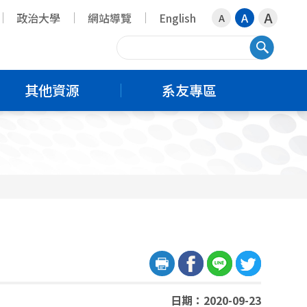
A
政治大學
網站導覽
English
A
A
搜尋
其他資源
系友專區
日期：2020-09-23