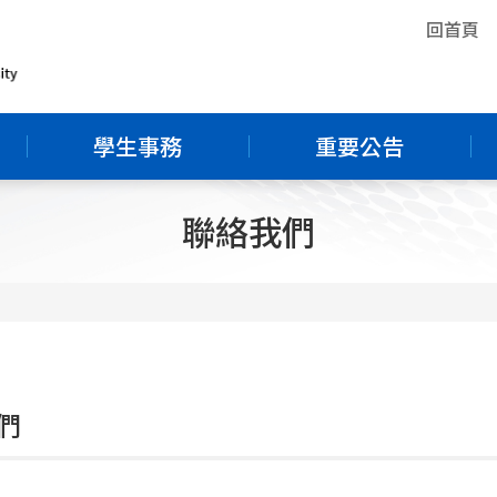
回首頁
學生事務
重要公告
聯絡我們
們