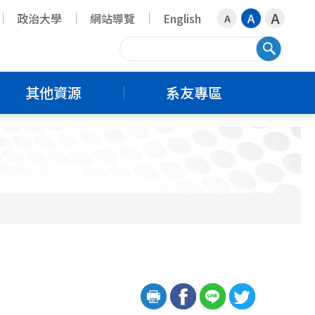
A
政治大學
網站導覽
English
A
A
搜尋
其他資源
系友專區