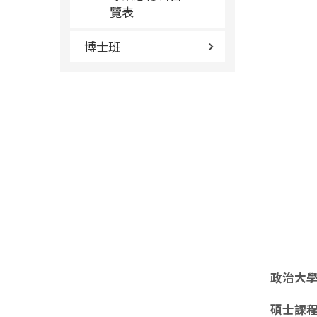
覽表
博士班
政治大
碩士課程