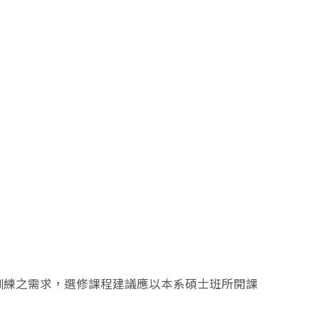
術訓練之需求，選修課程建議應以本系碩士班所開課