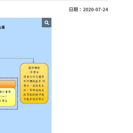
日期：2020-07-24