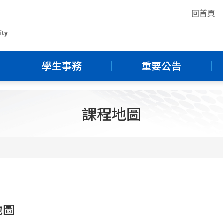
回首頁
學生事務
重要公告
課程地圖
地圖