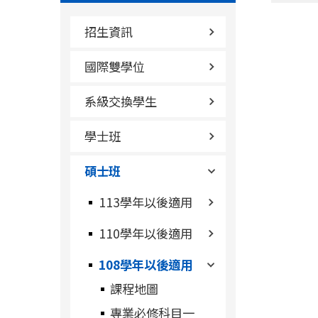
招生資訊
國際雙學位
系級交換學生
學士班
碩士班
113學年以後適用
110學年以後適用
108學年以後適用
課程地圖
專業必修科目一