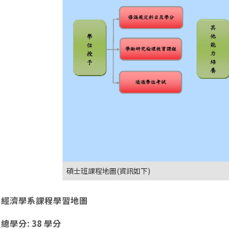
碩士班課程地圖(資訊如下)
學經濟學系課程學習地圖
總學分: 38 學分