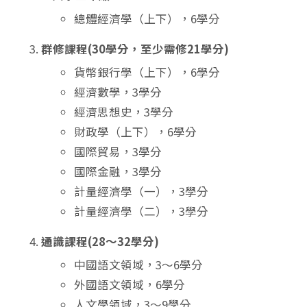
總體經濟學（上下），6學分
群修課程(30學分，至少需修21學分)
貨幣銀行學（上下），6學分
經濟數學，3學分
經濟思想史，3學分
財政學（上下），6學分
國際貿易，3學分
國際金融，3學分
計量經濟學（一），3學分
計量經濟學（二），3學分
通識課程(28～32學分)
中國語文領域，3～6學分
外國語文領域，6學分
人文學領域，3～9學分