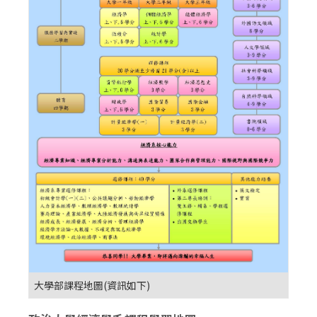
大學部課程地圖(資訊如下)