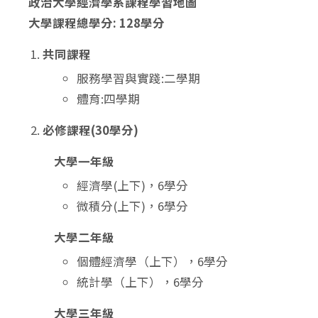
政治大學經濟學系課程學習地圖
大學課程總學分: 128學分
共同課程
服務學習與實踐:二學期
體育:四學期
必修課程(30學分)
大學一年級
經濟學(上下)，6學分
微積分(上下)，6學分
大學二年級
個體經濟學（上下），6學分
統計學（上下），6學分
大學三年級