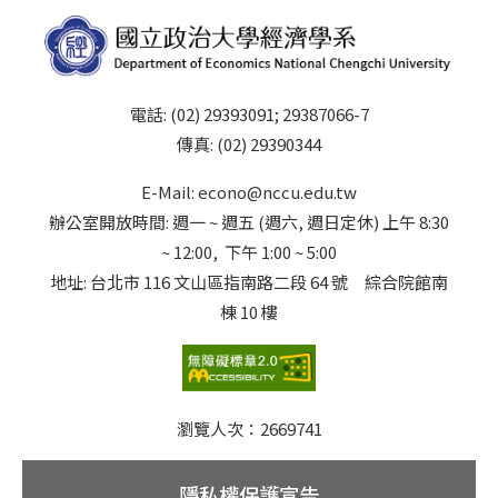
電話: (02) 29393091; 29387066-7
傳真: (02) 29390344
E-Mail: econo@nccu.edu.tw
辦公室開放時間: 週一 ~ 週五 (週六, 週日定休) 上午 8:30
~ 12:00, 下午 1:00 ~ 5:00
地址: 台北市 116 文山區指南路二段 64 號 綜合院館南
棟 10 樓
瀏覽人次：
2669741
隱私權保護宣告