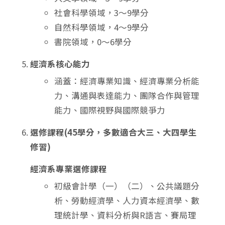
社會科學領域，3～9學分
自然科學領域，4～9學分
書院領域，0～6學分
經濟系核心能力
涵蓋：經濟專業知識、經濟專業分析能
力、溝通與表達能力、團隊合作與管理
能力、國際視野與國際競爭力
選修課程(45學分，多數適合大三、大四學生
修習)
經濟系專業選修課程
初級會計學（一）（二）、公共議題分
析、勞動經濟學、人力資本經濟學、數
理統計學、資料分析與R語言、賽局理