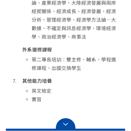
論、產業經濟學、大陸經濟發展與兩岸
經貿關係、經濟成長、經濟發展、經濟
分析、管理經濟學、經濟學方法論—大
數據、不確定與訊息經濟學、環境經濟
學、政治經濟學、商事法
外系選修課程
第二專長培訓：雙主修、輔系、學程選
修課程、出國交換學生
其他能力培養
英文檢定
實習