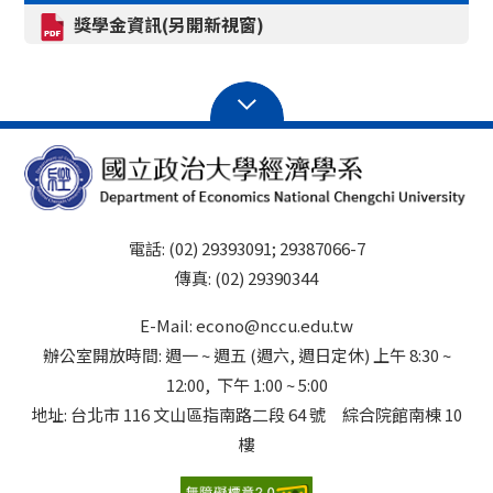
獎學金資訊(另開新視窗)
電話: (02) 29393091; 29387066-7
傳真: (02) 29390344
E-Mail: econo@nccu.edu.tw
辦公室開放時間: 週一 ~ 週五 (週六, 週日定休) 上午 8:30 ~
12:00, 下午 1:00 ~ 5:00
地址: 台北市 116 文山區指南路二段 64 號 綜合院館南棟 10
樓