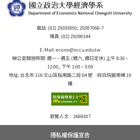
電話: (02) 29393091; 29387066-7
傳真: (02) 29390344
E-Mail: econo@nccu.edu.tw
辦公室開放時間: 週一 ~ 週五 (週六, 週日定休) 上午 8:30 ~
12:00, 下午 1:00 ~ 5:00
地址: 台北市 116 文山區指南路二段 64 號 綜合院館南棟 10
樓
瀏覽人次：
2669307
隱私權保護宣告