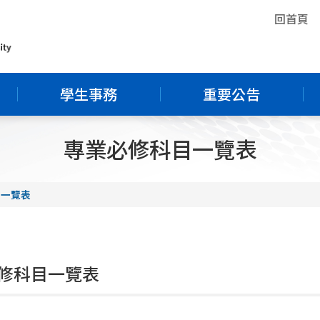
回首頁
學生事務
重要公告
專業必修科目一覽表
目一覽表
修科目一覽表