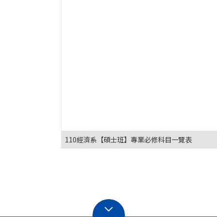
110經濟系【碩士班】專業必修科目一覽表