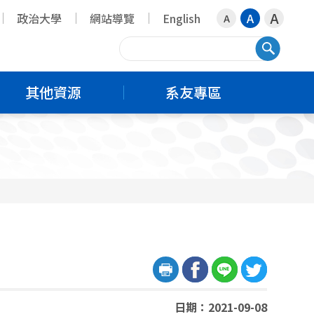
A
政治大學
網站導覽
English
A
A
搜尋
其他資源
系友專區
日期：2021-09-08