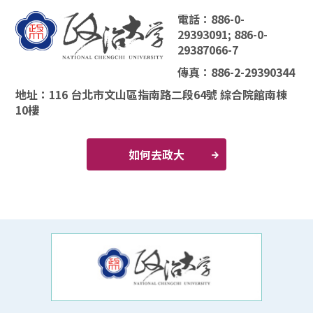
電話：886-0-
29393091; 886-0-
29387066-7
傳真：886-2-29390344
地址：116 台北市文山區指南路二段64號 綜合院館南棟
10樓
如何去政大