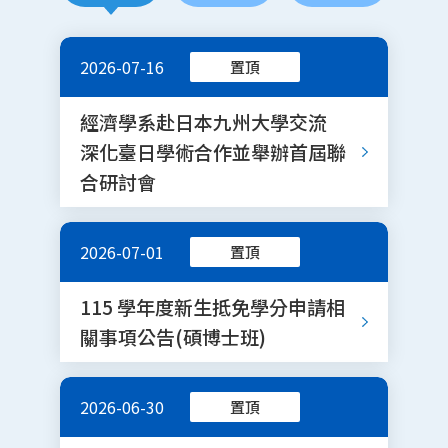
2026-07-16
置頂
經濟學系赴日本九州大學交流
深化臺日學術合作並舉辦首屆聯
合研討會
2026-07-01
置頂
115 學年度新生抵免學分申請相
關事項公告(碩博士班)
2026-06-30
置頂