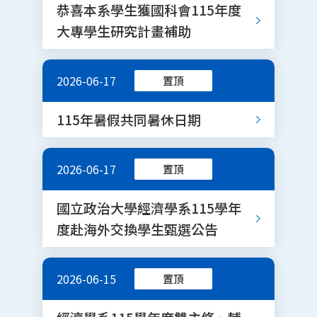
恭喜本系學生獲國科會115年度
大專學生研究計畫補助
2026-06-17
置頂
115年暑假共同暑休日期
2026-06-17
置頂
國立政治大學經濟學系115學年
度赴海外交換學生甄選公告
2026-06-15
置頂