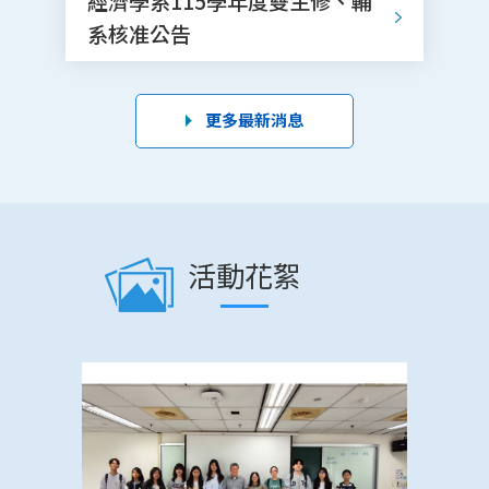
經濟學系115學年度雙主修、輔
系核准公告
更多最新消息
活動花絮