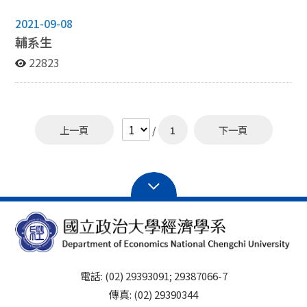
2021-09-08
輔系生
22823
上一頁
/
1
下一頁
電話: (02) 29393091; 29387066-7
傳真: (02) 29390344