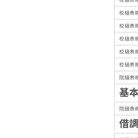
校級表
校級表
校級表
校級表
校級表
院級表
基
院級表
借