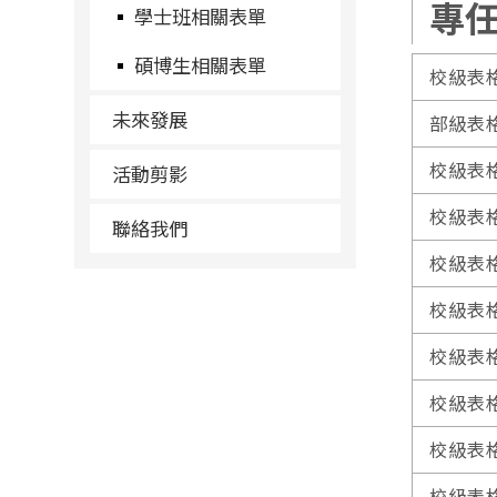
專
學士班相關表單
碩博生相關表單
校級表
未來發展
部級表
校級表
活動剪影
校級表
聯絡我們
校級表
校級表
校級表
校級表
校級表
校級表