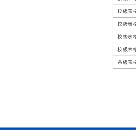
校級表
校級表
校級表
校級表
系級表