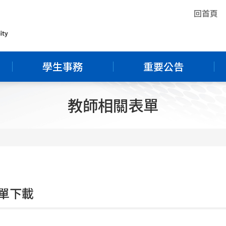
回首頁
學生事務
重要公告
教師相關表單
單下載