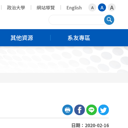
A
政治大學
網站導覽
English
A
A
搜尋
其他資源
系友專區
日期：2020-02-16