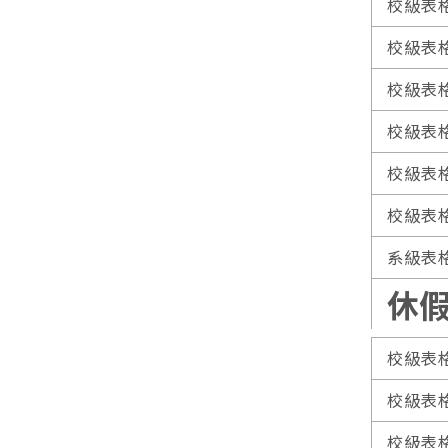
校級表
校級表
校級表
校級表
校級表
校級表
系級表
休
校級表
校級表
校級表