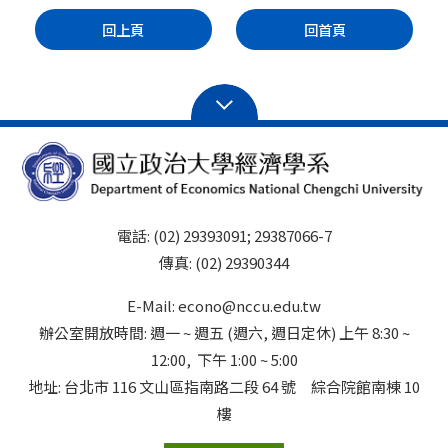
回上頁
回首頁
電話: (02) 29393091; 29387066-7
傳真: (02) 29390344
E-Mail: econo@nccu.edu.tw
辦公室開放時間: 週一 ~ 週五 (週六, 週日定休) 上午 8:30 ~
12:00, 下午 1:00 ~ 5:00
地址: 台北市 116 文山區指南路二段 64 號 綜合院館南棟 10
樓