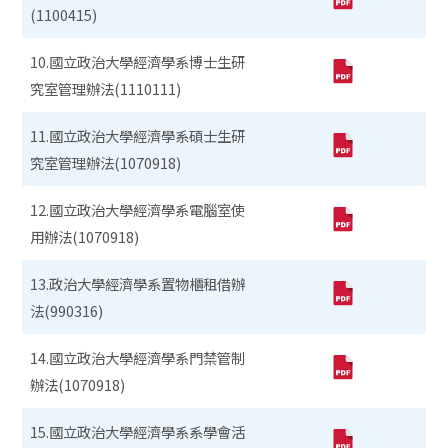
(1100415)
10.國立政治大學經濟學系博士生研
究室管理辦法(1110111)
11.國立政治大學經濟學系碩士生研
究室管理辦法(1070918)
12.國立政治大學經濟學系電腦室使
用辦法(1070918)
13.政治大學經濟學系置物櫃租借辦
法(990316)
14.國立政治大學經濟學系門禁管制
辦法(1070918)
15.國立政治大學經濟學系系學會活