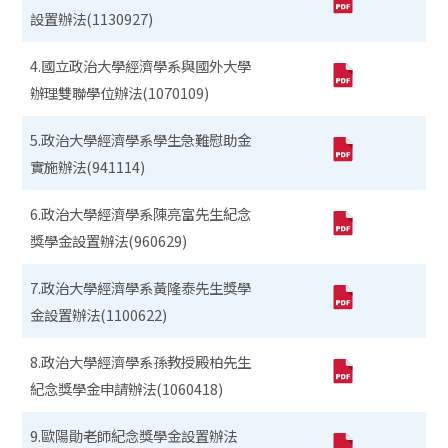
設置辦法(1130927)
4.國立政治大學經濟學系與國外大學
辦理雙聯學位辦法(1070109)
5.政治大學經濟學系學生急難慰助金
實施辦法(941114)
6.政治大學經濟學系陳亮富先生紀念
獎學金設置辦法(960629)
7.政治大學經濟學系黃隆泰先生獎學
金設置辦法(1100622)
8.政治大學經濟學系孫教授殿柏先生
紀念獎學金申請辦法(1060418)
9.歐陽勛老師紀念獎學金設置辦法