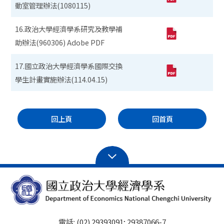
動室管理辦法(1080115)
16.政治大學經濟學系研究及教學補
助辦法(960306) Adobe PDF
17.國立政治大學經濟學系國際交換
學生計畫實施辦法(114.04.15)
回上頁
回首頁
電話: (02) 29393091; 29387066-7