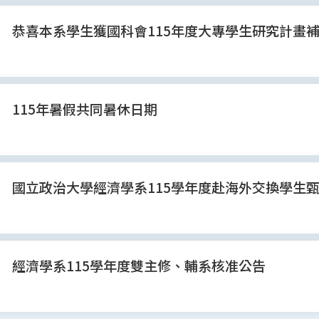
恭喜本系學生獲國科會115年度大專學生研究計畫
115年暑假共同暑休日期
國立政治大學經濟學系115學年度赴海外交換學生
經濟學系115學年度雙主修、輔系核准公告