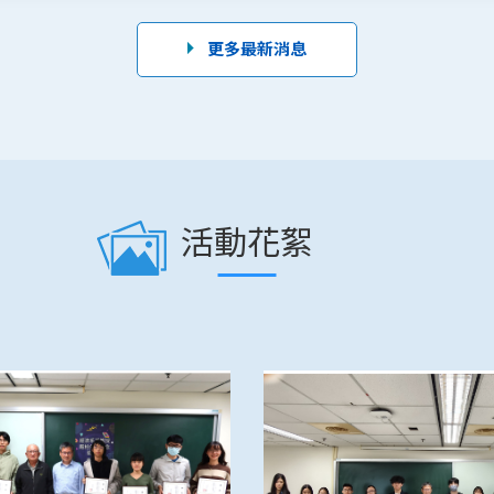
更多最新消息
活動花絮