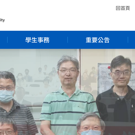
回首頁
學生事務
重要公告