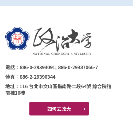
電話：886-0-29393091; 886-0-29387066-7
傳真：886-2-29390344
地址：116 台北市文山區指南路二段64號 綜合院館
南棟10樓
如何去政大