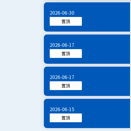
2026-06-30
置頂
2026-06-17
置頂
2026-06-17
置頂
2026-06-15
置頂