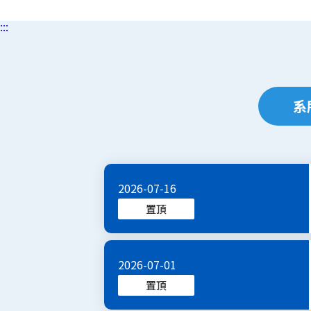
:::
系
2026-07-16
置頂
2026-07-01
置頂