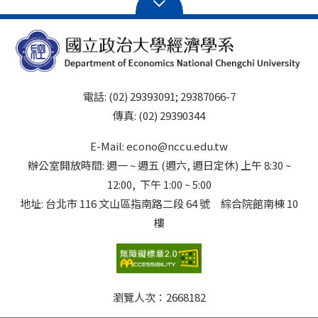
電話: (02) 29393091; 29387066-7
傳真: (02) 29390344
E-Mail: econo@nccu.edu.tw
辦公室開放時間: 週一 ~ 週五 (週六, 週日定休) 上午 8:30 ~
12:00, 下午 1:00 ~ 5:00
地址: 台北市 116 文山區指南路二段 64 號 綜合院館南棟 10
樓
瀏覽人次：
2668182