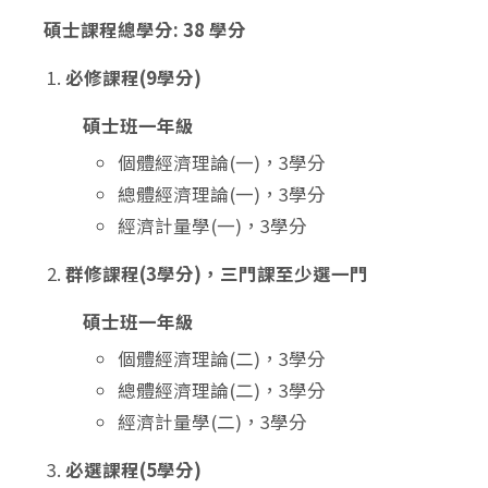
碩士課程總學分: 38 學分
必修課程(9學分)
碩士班一年級
個體經濟理論(一)，3學分
總體經濟理論(一)，3學分
經濟計量學(一)，3學分
群修課程(3學分)，三門課至少選一門
碩士班一年級
個體經濟理論(二)，3學分
總體經濟理論(二)，3學分
經濟計量學(二)，3學分
必選課程(5學分)