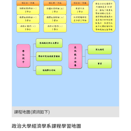
課程地圖(資訊如下)
政治大學經濟學系課程學習地圖