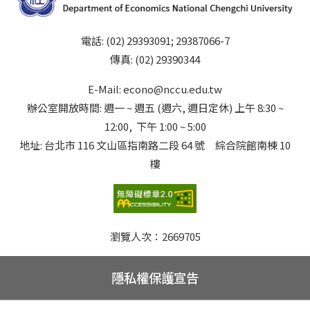
電話: (02) 29393091; 29387066-7
傳真: (02) 29390344
E-Mail: econo@nccu.edu.tw
辦公室開放時間: 週一 ~ 週五 (週六, 週日定休) 上午 8:30 ~
12:00, 下午 1:00 ~ 5:00
地址: 台北市 116 文山區指南路二段 64 號 綜合院館南棟 10
樓
瀏覽人次：
2669705
隱私權保護宣告