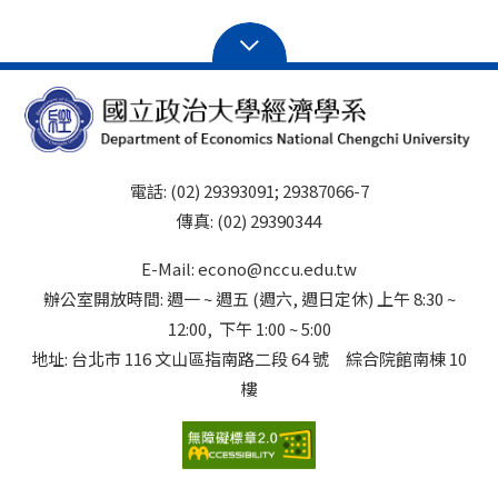
電話: (02) 29393091; 29387066-7
傳真: (02) 29390344
E-Mail: econo@nccu.edu.tw
辦公室開放時間: 週一 ~ 週五 (週六, 週日定休) 上午 8:30 ~
12:00, 下午 1:00 ~ 5:00
地址: 台北市 116 文山區指南路二段 64 號 綜合院館南棟 10
樓