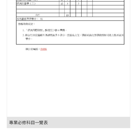
專業必修科目一覽表