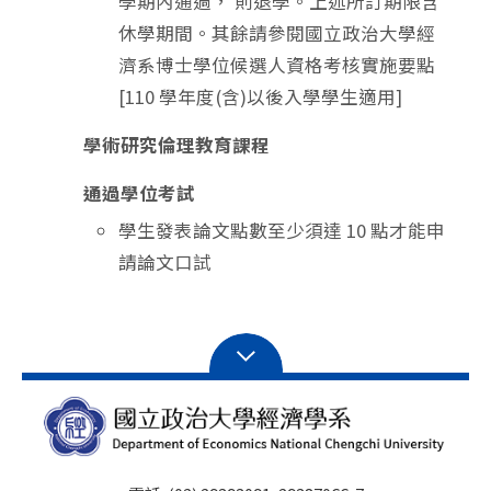
學期內通過， 則退學。上述所訂期限含
休學期間。其餘請參閱國立政治大學經
濟系博士學位候選人資格考核實施要點
[110 學年度(含)以後入學學生適用]
學術研究倫理教育課程
通過學位考試
學生發表論文點數至少須達 10 點才能申
請論文口試