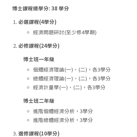
博士課程總學分: 38 學分
必選課程(4學分)
經濟問題研討(至少修4學期)
必修課程(24學分)
博士班一年級
個體經濟理論(一)、(二)，各3學分
總體經濟理論(一)、(二)，各3學分
經濟計量學(一)、(二)，各3學分
博士班二年級
進階個體經濟分析，3學分
進階總體經濟分析，3學分
選修課程(10學分)