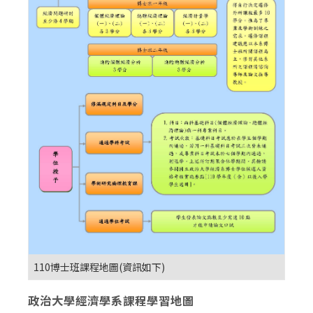
110博士班課程地圖(資訊如下)
政治大學經濟學系課程學習地圖