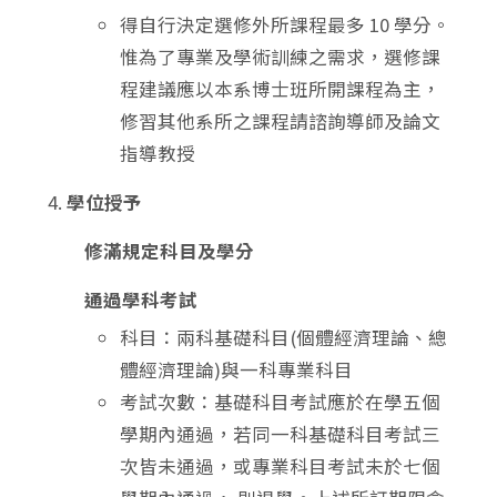
得自行決定選修外所課程最多 10 學分。
惟為了專業及學術訓練之需求，選修課
程建議應以本系博士班所開課程為主，
修習其他系所之課程請諮詢導師及論文
指導教授
學位授予
修滿規定科目及學分
通過學科考試
科目：兩科基礎科目(個體經濟理論、總
體經濟理論)與一科專業科目
考試次數：基礎科目考試應於在學五個
學期內通過，若同一科基礎科目考試三
次皆未通過，或專業科目考試未於七個