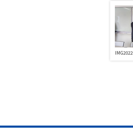
IMG2022