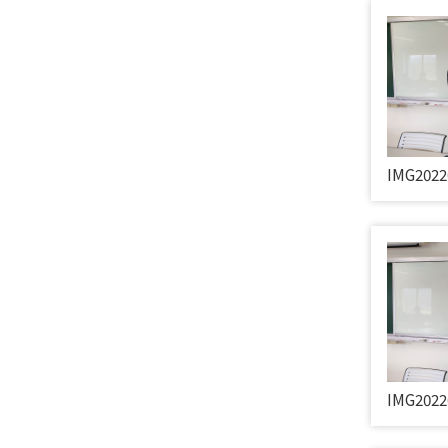
IMG2022
IMG2022