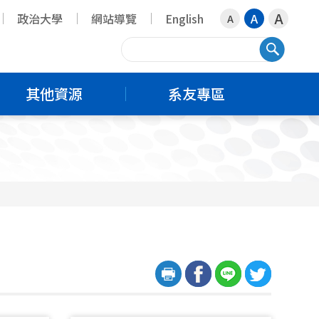
A
政治大學
網站導覽
English
A
A
搜尋
其他資源
系友專區