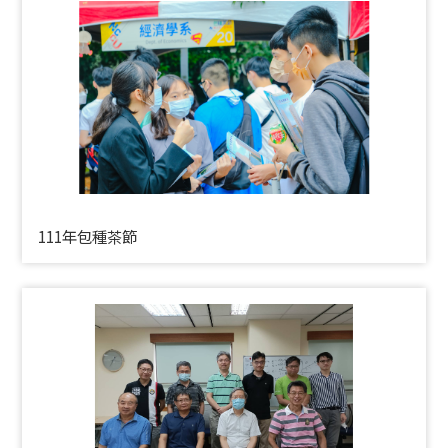
111年包種茶節