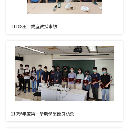
11108王平講座教授來訪
110學年度第一學期學業優良頒獎