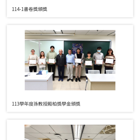
114-1書卷獎頒獎
113學年度孫教授殿柏獎學金頒獎