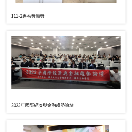
111-2書卷獎頒獎
2023年國際經濟與金融趨勢論壇