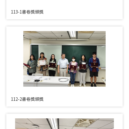
113-1書卷獎頒獎
112-2書卷獎頒獎