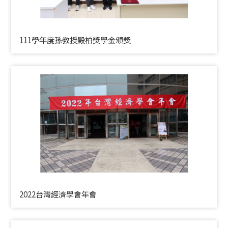
111學年度孫教授殿柏獎學金頒獎
2022台灣經濟學會年會