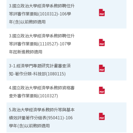
3.國立政治大學經濟學系教師聘任升
等評審作業要點(1010312)-106學
年(含)以前教師適用
3.國立政治大學經濟學系教師聘任升
等評審作業要點(1110527)-107學
年起新進教師適用
3-1.經濟學門專題研究計畫審查須
知-著作分類-科技部(1080115)
4.國立政治大學經濟學系教師資格審
查外審作業要點(1010327)
5.政治大學經濟學系教師升等與基本
績效評量著作分級表(950411)-106
學年(含)以前教師適用