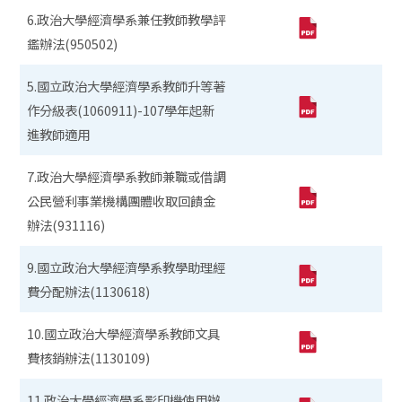
6.政治大學經濟學系兼任教師教學評
鑑辦法(950502)
5.國立政治大學經濟學系教師升等著
作分級表(1060911)-107學年起新
進教師適用
7.政治大學經濟學系教師兼職或借調
公民營利事業機構團體收取回饋金
辦法(931116)
9.國立政治大學經濟學系教學助理經
費分配辦法(1130618)
10.國立政治大學經濟學系教師文具
費核銷辦法(1130109)
11.政治大學經濟學系影印機使用辦