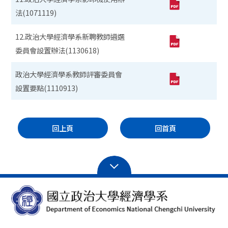
法(1071119)
12.政治大學經濟學系新聘教師遴選
委員會設置辦法(1130618)
政治大學經濟學系教師評審委員會
設置要點(1110913)
回上頁
回首頁