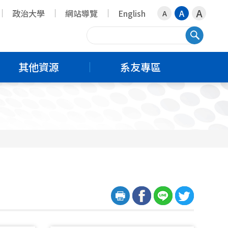
A
政治大學
網站導覽
English
A
A
搜尋
其他資源
系友專區