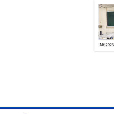
IMG2023