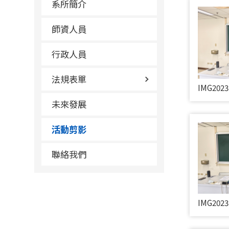
系所簡介
師資人員
行政人員
法規表單
IMG2023
未來發展
活動剪影
聯絡我們
IMG2023