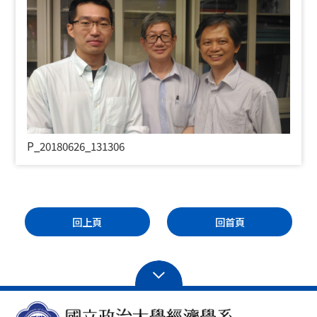
P_20180626_131306
回上頁
回首頁