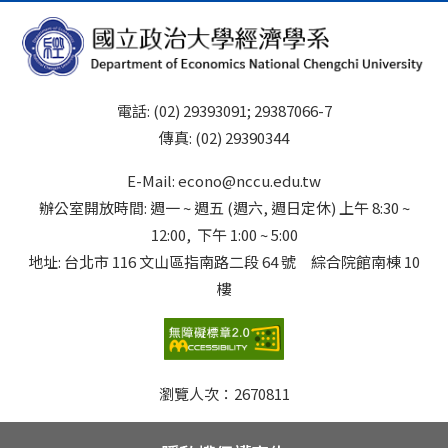
電話: (02) 29393091; 29387066-7
傳真: (02) 29390344
E-Mail: econo@nccu.edu.tw
辦公室開放時間: 週一 ~ 週五 (週六, 週日定休) 上午 8:30 ~
12:00, 下午 1:00 ~ 5:00
地址: 台北市 116 文山區指南路二段 64 號 綜合院館南棟 10
樓
瀏覽人次：
2670811