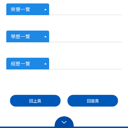
榮譽一覽
學歷一覽
經歷一覽
回上頁
回首頁