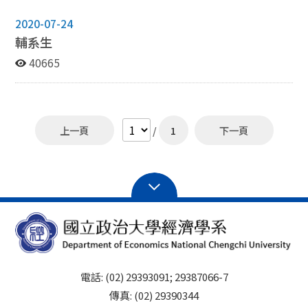
2020-07-24
輔系生
40665
上一頁
/
1
下一頁
電話: (02) 29393091; 29387066-7
傳真: (02) 29390344