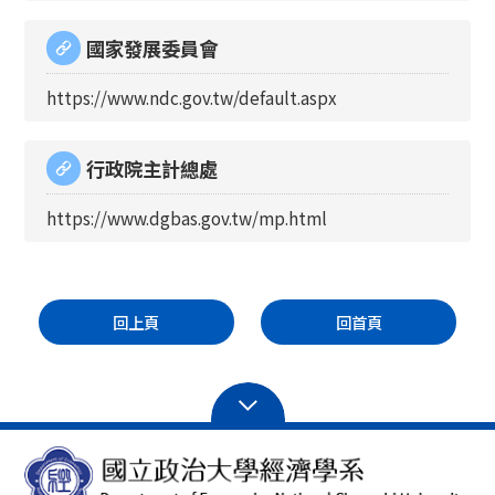
國家發展委員會
https://www.ndc.gov.tw/default.aspx
行政院主計總處
https://www.dgbas.gov.tw/mp.html
回上頁
回首頁